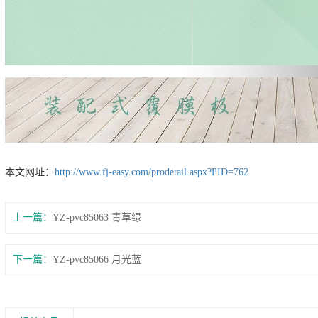
本文网址：
http://www.fj-easy.com/prodetail.aspx?PID=762
上一篇：
YZ-pvc85063 青草绿
下一篇：
YZ-pvc85066 月光蓝