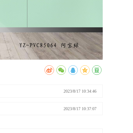
2023/8/17 10:34:46
2023/8/17 10:37:07