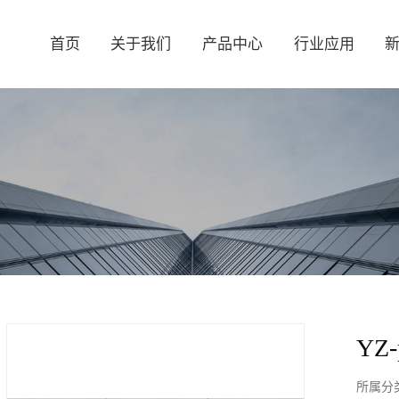
首页
关于我们
产品中心
行业应用
YZ
所属分