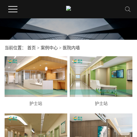
当前位置：
首页
>
案例中心
> 医院内墙
护士站
护士站