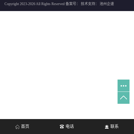
Copyright 2023-2026 All Rights Reserved 备案号：
技术支持：
池州企速
首页
电话
联系