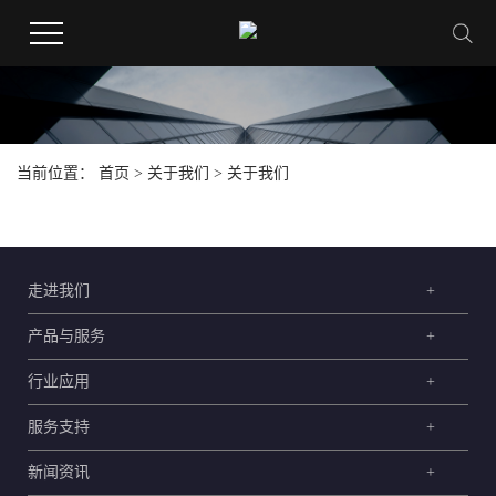
当前位置：
首页
>
关于我们
> 关于我们
走进我们
+
产品与服务
+
行业应用
+
服务支持
+
新闻资讯
+