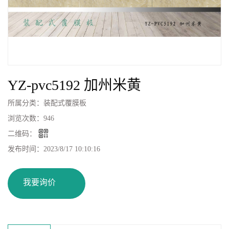
YZ-pvc5192 加州米黄
所属分类：
装配式覆膜板
浏览次数：
946
二维码：
发布时间：
2023/8/17 10:10:16
我要询价