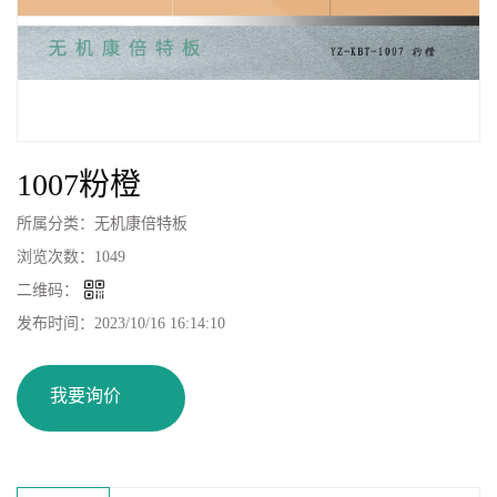
1007粉橙
所属分类：
无机康倍特板
浏览次数：
1049
二维码：
发布时间：
2023/10/16 16:14:10
我要询价