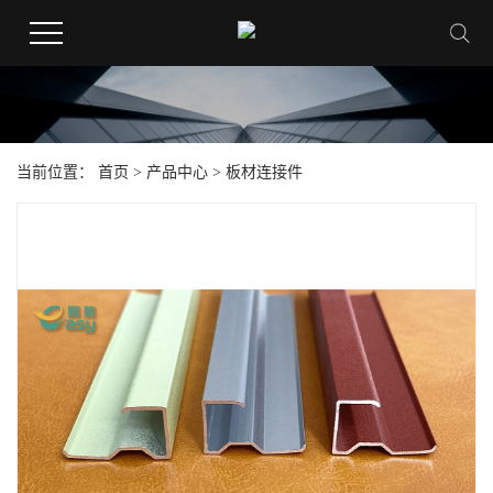
当前位置：
首页
>
产品中心
>
板材连接件