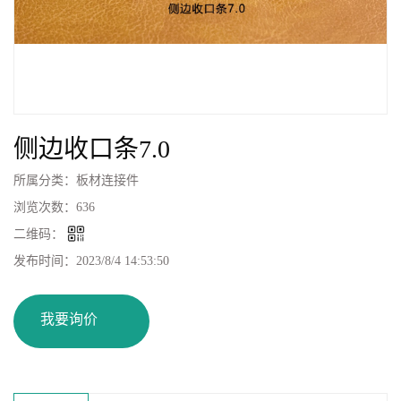
侧边收口条7.0
所属分类：
板材连接件
浏览次数：
636
二维码：
发布时间：
2023/8/4 14:53:50
我要询价